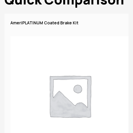
AmeriPLATINUM Coated Brake Kit